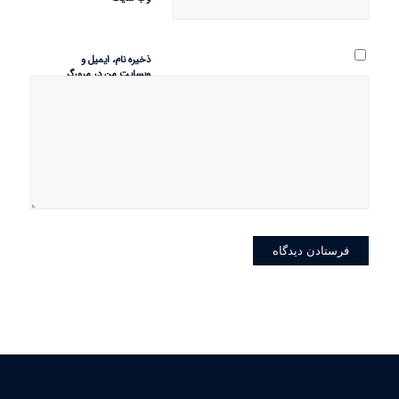
ذخیره نام، ایمیل و
وبسایت من در مرورگر
برای زمانی که دوباره
دیدگاهی می‌نویسم.