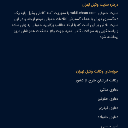
درباره سایت وکیل تهران
سایت حقوقی
vakiltehran.com
با مدیریت
آمنه آقاعلی
وکیل پایه یک
دادگستری تهران با هدف گسترش اطلاعات حقوقی مردم ایجاد و در این
سایت تلاش بر این است که با ارائه مطالب پرکاربرد حقوقی به زبان ساده
و پاسخگویی به سوالات، گامی مفید جهت رفع مشکلات هموطنان عزیز
برداشته شود.
حوزه‌های وکالت وکیل تهران
وکالت ایرانیان خارج از کشور
دعاوی ملکی
دعاوی حقوقی
دعاوی کیفری
دعاوی خانواده
امور حسبی