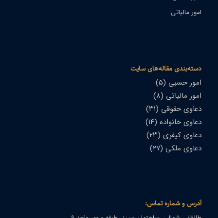
امور مالیاتی
دسته‌بندی مقاله‌های سایت
امور حسبی
(۵)
امور مالیاتی
(۸)
دعاوی حقوقی
(۳۱)
دعاوی خانواده
(۱۴)
دعاوی کیفری
(۲۳)
دعاوی ملکی
(۲۷)
آدرس و شماره تماس:
طالقانی شمالی، ساختمان سپید، طبقه سوم، واحد ۹