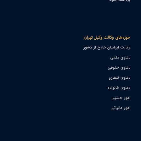
حوزه‌های وکالت وکیل تهران
وکالت ایرانیان خارج از کشور
دعاوی ملکی
دعاوی حقوقی
دعاوی کیفری
دعاوی خانواده
امور حسبی
امور مالیاتی