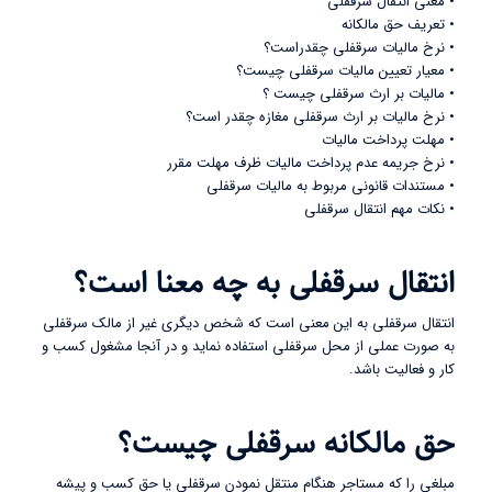
• معنی انتقال سرقفلی
• تعریف حق مالکانه
• نرخ مالیات سرقفلی چقدراست؟
• معیار تعیین مالیات سرقفلی چیست؟
• مالیات بر ارث سرقفلی چیست ؟
• نرخ مالیات بر ارث سرقفلی مغازه چقدر است؟
• مهلت پرداخت مالیات
• نرخ جریمه عدم پرداخت مالیات ظرف مهلت مقرر
• مستندات قانونی مربوط به مالیات سرقفلی
• نکات مهم انتقال سرقفلی
انتقال سرقفلی به چه معنا است؟
انتقال سرقفلی به این معنی است که شخص دیگری غیر از مالک سرقفلی
به صورت عملی از محل سرقفلی استفاده نماید و در آنجا مشغول کسب و
کار و فعالیت باشد.
حق مالکانه سرقفلی چیست؟
مبلغی را که مستاجر هنگام منتقل نمودن سرقفلی یا حق کسب و پیشه