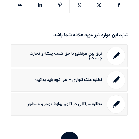
شاید این موارد نیز مورد علاقه شما باشد
فرق بین سرقفلی با حق کسب پیشه و تجارت
چیست؟
تخلیه ملک تجاری – هر آنچه باید بدانید-
مطالبه سرقفلی در قانون روابط موجر و مستاجر