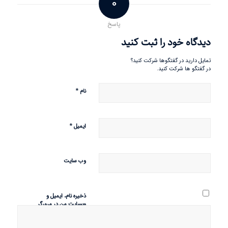
0
پاسخ
دیدگاه خود را ثبت کنید
تمایل دارید در گفتگوها شرکت کنید؟
در گفتگو ها شرکت کنید.
*
نام
*
ایمیل
وب‌ سایت
ذخیره نام، ایمیل و
وبسایت من در مرورگر
برای زمانی که دوباره
دیدگاهی می‌نویسم.