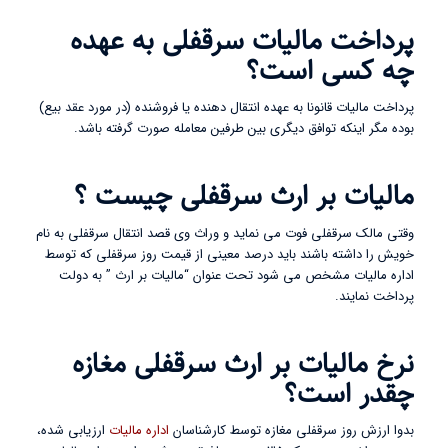
پرداخت مالیات سرقفلی به عهده
چه کسی است؟
پرداخت مالیات قانونا به عهده انتقال دهنده یا فروشنده (در مورد عقد بیع)
بوده مگر اینکه توافق دیگری بین طرفین معامله صورت گرفته باشد.
مالیات بر ارث سرقفلی چیست ؟
وقتی مالک سرقفلی فوت می نماید و وراث وی قصد انتقال سرقفلی به نام
خویش را داشته باشند باید درصد معینی از قیمت روز سرقفلی که توسط
اداره مالیات مشخص می شود تحت عنوان “مالیات بر ارث ” به دولت
پرداخت نمایند.
نرخ مالیات بر ارث سرقفلی مغازه
چقدر است؟
بدوا ارزش روز سرقفلی مغازه توسط کارشناسان
اداره مالیات
ارزیابی شده،