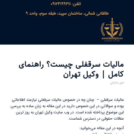
تلفن: ۰۹۱۲۴۱۹۹۳۱۱
طالقانی شمالی، ساختمان سپید، طبقه سوم، واحد ۹
مالیات سرقفلی چیست؟ راهنمای
کامل | وکیل تهران
امور مالیاتی
مالیات سرقفلی – چنان چه در خصوص مالیات سرقفلی نیازمند اطلاعاتی
بوده و سوالاتی در این خصوص دارید در این مقاله به زبان ساده به بررسی
این موضوع پرداخته شده است. در وب سایت وکیل تهران به روز ترین
مقالات حقوقی در دسترس شماست.
آنچه در این مقاله می‌خوانید: