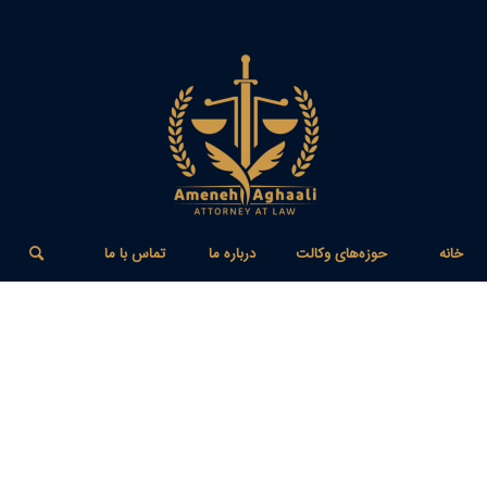
خانه
حوزه‌های وکالت
درباره ما
تماس با ما