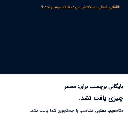
طالقانی شمالی، ساختمان سپید، طبقه سوم، واحد ۹
بایگانی برچسب برای:
معسر
چیزی یافت نشد.
متاسفیم، مطلبی متناسب با جستجوی شما یافت نشد.