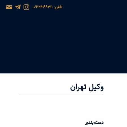
تلفن: ۰۹۱۲۴۱۹۹۳۱۱
وکیل تهران
دسته‌بندی