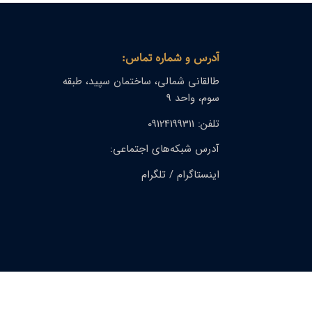
آدرس و شماره تماس:
طالقانی شمالی، ساختمان سپید، طبقه
سوم، واحد ۹
تلفن: 09124199311
آدرس شبکه‌های اجتماعی:
اینستاگرام
/
تلگرام