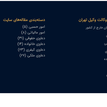
وکالت وکیل تهران
دسته‌بندی مقاله‌های سایت
امور حسبی
(۵)
یان خارج از کشور
امور مالیاتی
(۸)
دعاوی حقوقی
(۳۱)
ی
دعاوی خانواده
(۱۴)
دعاوی کیفری
(۲۳)
ی
دعاوی ملکی
(۲۷)
ده