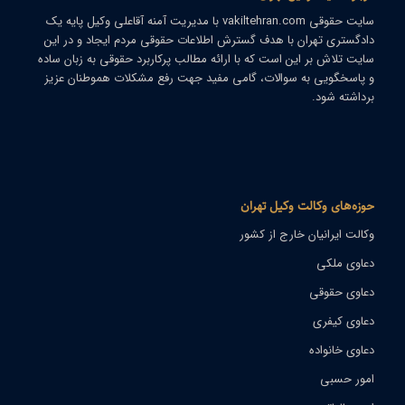
سایت حقوقی
vakiltehran.com
با مدیریت
آمنه آقاعلی
وکیل پایه یک
دادگستری تهران با هدف گسترش اطلاعات حقوقی مردم ایجاد و در این
سایت تلاش بر این است که با ارائه مطالب پرکاربرد حقوقی به زبان ساده
و پاسخگویی به سوالات، گامی مفید جهت رفع مشکلات هموطنان عزیز
برداشته شود.
حوزه‌های وکالت وکیل تهران
وکالت ایرانیان خارج از کشور
دعاوی ملکی
دعاوی حقوقی
دعاوی کیفری
دعاوی خانواده
امور حسبی