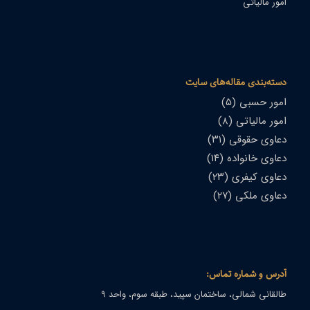
امور مالیاتی
دسته‌بندی مقاله‌های سایت
امور حسبی
(۵)
امور مالیاتی
(۸)
دعاوی حقوقی
(۳۱)
دعاوی خانواده
(۱۴)
دعاوی کیفری
(۲۳)
دعاوی ملکی
(۲۷)
آدرس و شماره تماس:
طالقانی شمالی، ساختمان سپید، طبقه سوم، واحد ۹