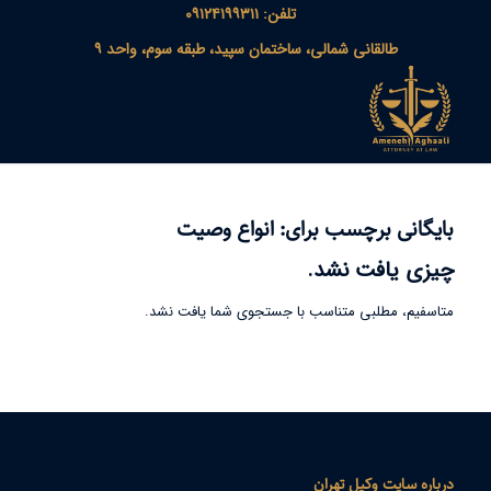
تلفن: ۰۹۱۲۴۱۹۹۳۱۱
طالقانی شمالی، ساختمان سپید، طبقه سوم، واحد ۹
بایگانی برچسب برای:
انواع وصیت
چیزی یافت نشد.
متاسفیم، مطلبی متناسب با جستجوی شما یافت نشد.
درباره سایت وکیل تهران